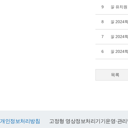
9
유치원
8
202
7
202
6
2024
목록
개인정보처리방침
고정형 영상정보처리기기운영·관리