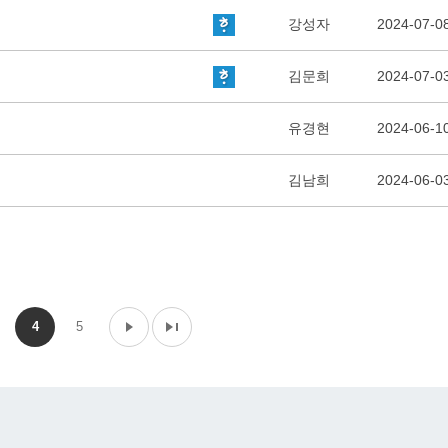
강성자
2024-07-0
김문희
2024-07-0
유경현
2024-06-1
김남희
2024-06-0
4
5