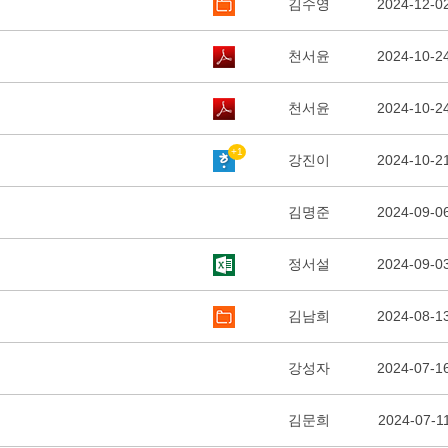
김수영
2024-12-0
천서윤
2024-10-2
천서윤
2024-10-2
+1
강진이
2024-10-2
김명준
2024-09-0
정서설
2024-09-0
김남희
2024-08-1
강성자
2024-07-1
김문희
2024-07-1