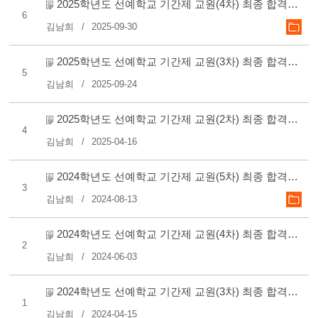
2025학년도 선예학교 기간제 교원(4차) 최종 합격자 안내
6
김남희
2025-09-30
2025학년도 선예학교 기간제 교원(3차) 최종 합격자 안내
5
김남희
2025-09-24
2025학년도 선예학교 기간제 교원(2차) 최종 합격자 안내
4
김남희
2025-04-16
2024학년도 선예학교 기간제 교원(5차) 최종 합격자 안내
3
김남희
2024-08-13
2024학년도 선예학교 기간제 교원(4차) 최종 합격자 안내
2
김남희
2024-06-03
2024학년도 선예학교 기간제 교원(3차) 최종 합격자 안내
1
김남희
2024-04-15