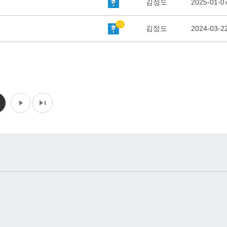
김정도
2025-01-0
+1
김정도
2024-03-2