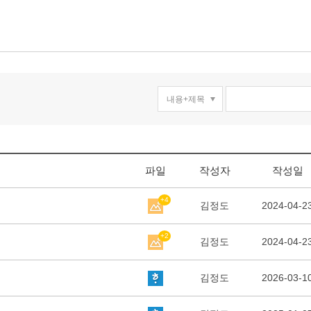
파일
작성자
작성일
+4
김정도
2024-04-2
+2
김정도
2024-04-2
김정도
2026-03-1