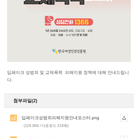
딥페이크 성범죄 및 교제폭력 피해지원 정책에 대해 안내드립니
다.
첨부파일(2)
딥페이크성범죄피해지원안내포스터.png
(119.3Kb / 다운로드 218회)