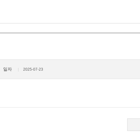
일자
2025-07-23