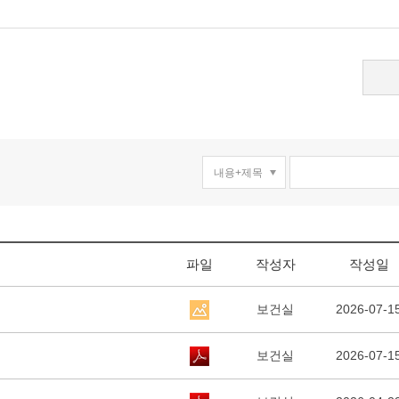
파일
작성자
작성일
보건실
2026-07-1
보건실
2026-07-1