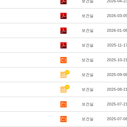
보건실
2026-04-2
보건실
2026-03-0
보건실
2026-01-0
보건실
2025-11-1
보건실
2025-10-2
+2
보건실
2025-09-0
+1
보건실
2025-08-2
보건실
2025-07-2
보건실
2025-07-0