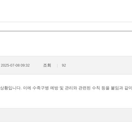
조회
2025-07-08 09:32
92
 상황입니다. 이에 수족구병 예방 및 관리와 관련된 수칙 등을 붙임과 같