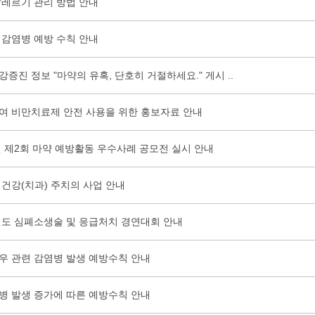
알레르기 관리 방법 안내
 감염병 예방 수칙 안내
증진 정보 "마약의 유혹, 단호히 거절하세요." 게시 ..
여 비만치료제 안전 사용을 위한 홍보자료 안내
년 제2회 마약 예방활동 우수사례 공모전 실시 안내
 건강(치과) 주치의 사업 안내
5년도 심폐소생술 및 응급처치 경연대회 안내
우 관련 감염병 발생 예방수칙 안내
병 발생 증가에 따른 예방수칙 안내