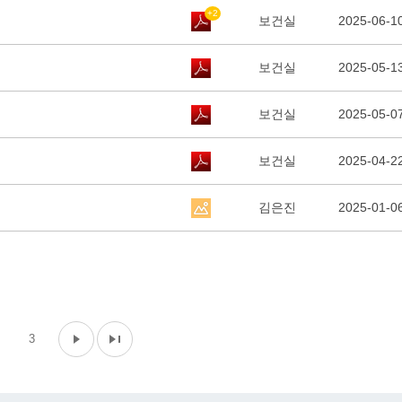
+2
보건실
2025-06-1
보건실
2025-05-1
보건실
2025-05-0
보건실
2025-04-2
김은진
2025-01-0
3