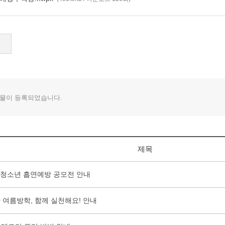
물이 등록되었습니다.
제목
회 청소년 흡연예방 공모전 안내
 여름방학, 함께 실천해요! 안내