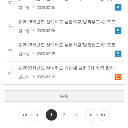
57
김수영
2026-02-25
2026학년도 선예학교 늘봄학교(방과후교육) 프로그램 외부 위..
56
김수영
2026-02-25
2026학년도 선예학교 늘봄학교(맞춤형교육) 프로그램 외부 위..
55
김수영
2026-02-25
2026학년도 선예학교 기간제 교원 2차 최종 합격자 안내
54
김남희
2026-02-19
목록
1
2
3