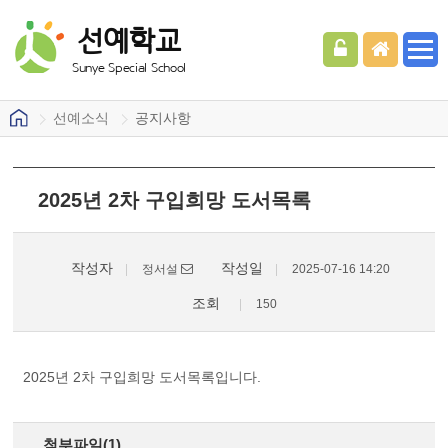
선예학교
Sunye Special School
선예소식
공지사항
2025년 2차 구입희망 도서목록
작성자
작성일
정서설
2025-07-16 14:20
조회
150
2025년 2차 구입희망 도서목록입니다.
첨부파일(1)