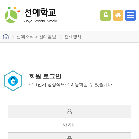
선예학교
Sunye Special School
선예소식 > 선예앨범
전체행사
회원 로그인
로그인시 정상적으로 이용하실 수 있습니다.