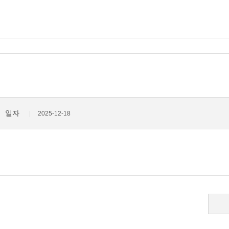
일자
2025-12-18