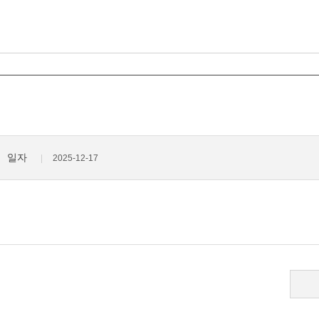
일자
2025-12-17