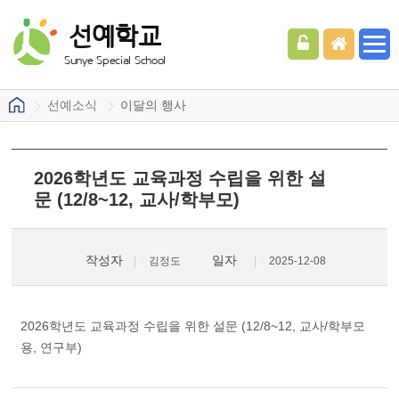
선예학교
Sunye Special School
선예소식
이달의 행사
2026학년도 교육과정 수립을 위한 설
문 (12/8~12, 교사/학부모)
작성자
일자
김정도
2025-12-08
2026학년도 교육과정 수립을 위한 설문 (12/8~12, 교사/학부모
용, 연구부)