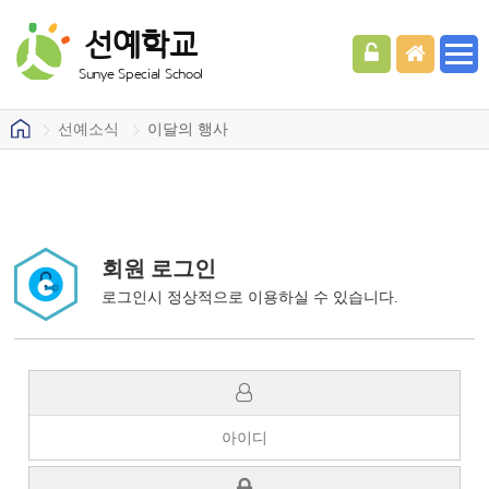
선예학교
Sunye Special School
선예소식
이달의 행사
회원 로그인
로그인시 정상적으로 이용하실 수 있습니다.