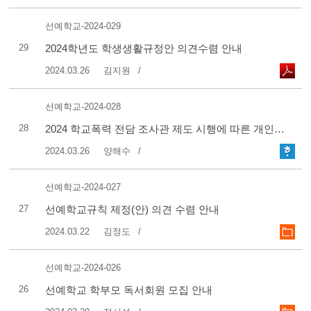
선예학교-2024-029
29
2024학년도 학생생활규정안 의견수렴 안내
2024.03.26
김지원
선예학교-2024-028
28
2024 학교폭력 전담 조사관 제도 시행에 따른 개인정보 동의서
2024.03.26
양해수
선예학교-2024-027
27
선예학교규칙 제정(안) 의견 수렴 안내
2024.03.22
김정도
선예학교-2024-026
26
선예학교 학부모 독서회원 모집 안내