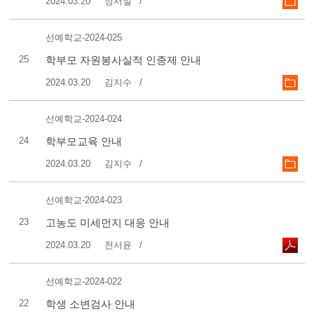
2024.03.20
정서설
선예학교-2024-025
25
학부모 자원봉사실적 인증제 안내
2024.03.20
김지수
선예학교-2024-024
24
학부모교육 안내
2024.03.20
김지수
선예학교-2024-023
23
고농도 미세먼지 대응 안내
2024.03.20
천서윤
선예학교-2024-022
22
학생 소변검사 안내