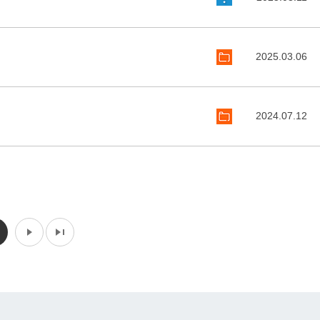
2025.03.06
2024.07.12