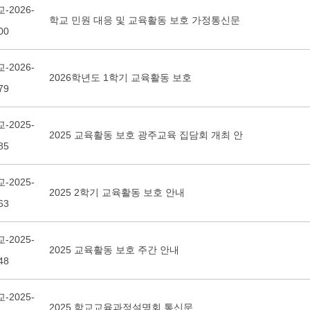
-2026-
학교 민원 대응 및 교육활동 보호 가정통신문
00
-2026-
2026학년도 1학기 교육활동 보호
79
-2025-
2025 교육활동 보호 광주교육 집담회 개최 안
85
-2025-
2025 2학기 교육활동 보호 안내
63
-2025-
2025 교육활동 보호 주간 안내
48
-2025-
2025 학교교육과정설명회 통신문