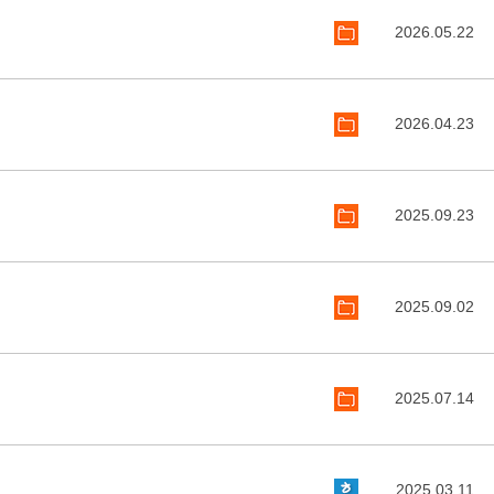
2026.05.22
2026.04.23
2025.09.23
2025.09.02
2025.07.14
2025.03.11