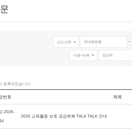
문
~
이 등록되었습니다.
장번호
제목
-2026-
2026 교육활동 보호 공감회복 TALK TALK 안내
34