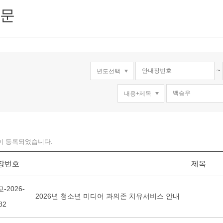
문
~
이 등록되었습니다.
장번호
제목
-2026-
2026년 청소년 미디어 과의존 치유서비스 안내
82