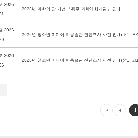
-2026-
2026년 과학의 달 기념 「광주 과학체험기관」 안내
81
-2026-
2026년 청소년 미디어 이용습관 진단조사 사전 안내(초1, 초4
70
-2026-
2026년 청소년 미디어 이용습관 진단조사 사전 안내(중1, 고1
56
1