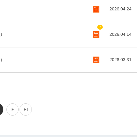
2026.04.24
+1
)
2026.04.14
)
2026.03.31