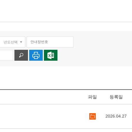
파일
등록일
2026.04.27