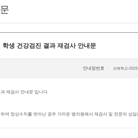
문
년 학생 건강검진 결과 재검사 안내문
안내장번호
선예학교-2025-
과 재검사 안내문 입니다.
위하여 정상수치를 벗어난 경우 가까운 병의원에서 재검사 및 전문의 상담