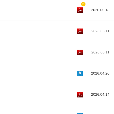
+1
2026.05.18
2026.05.11
2026.05.11
2026.04.20
2026.04.14