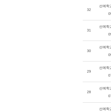
선예학교
32
0
선예학교
31
0
선예학교
30
0
선예학교
29
0
선예학교
28
0
선예학교