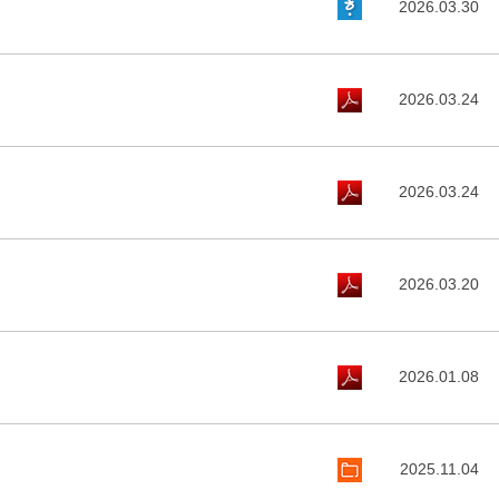
2026.03.30
2026.03.24
2026.03.24
2026.03.20
2026.01.08
2025.11.04