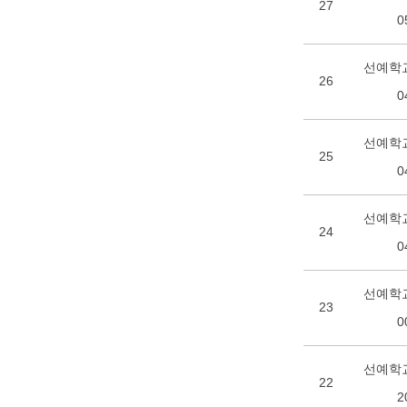
27
0
선예학교
26
0
선예학교
25
0
선예학교
24
0
선예학교
23
0
선예학교
22
2