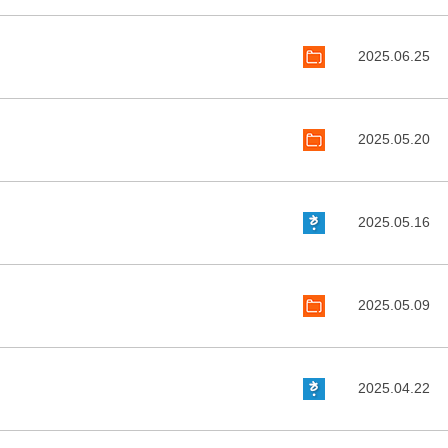
2025.06.25
2025.05.20
2025.05.16
2025.05.09
2025.04.22