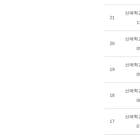
선예학교
21
1
선예학교
20
0
선예학교
19
0
선예학교
18
0
선예학교
17
0