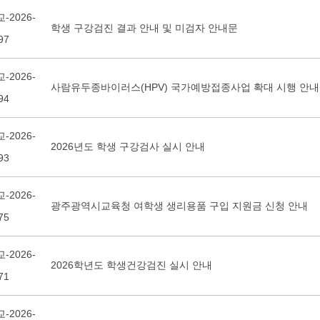
-2026-
학생 구강검진 결과 안내 및 미검자 안내문
97
-2026-
사람유두종바이러스(HPV) 국가예방접종사업 확대 시행 안내
94
-2026-
2026년도 학생 구강검사 실시 안내
93
-2026-
광주광역시교육청 여학생 생리용품 구입 지원금 신청 안내
75
-2026-
2026학년도 학생건강검진 실시 안내
71
-2026-