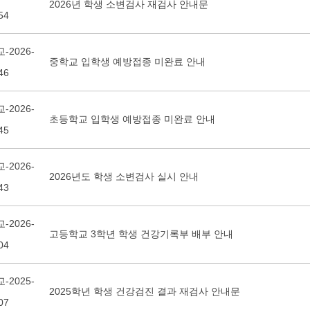
2026년 학생 소변검사 재검사 안내문
54
-2026-
중학교 입학생 예방접종 미완료 안내
46
-2026-
초등학교 입학생 예방접종 미완료 안내
45
-2026-
2026년도 학생 소변검사 실시 안내
43
-2026-
고등학교 3학년 학생 건강기록부 배부 안내
04
-2025-
2025학년 학생 건강검진 결과 재검사 안내문
07