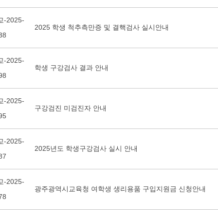
-2025-
2025 학생 척추측만증 및 결핵검사 실시안내
38
-2025-
학생 구강검사 결과 안내
98
-2025-
구강검진 미검진자 안내
95
-2025-
2025년도 학생구강검사 실시 안내
87
-2025-
광주광역시교육청 여학생 생리용품 구입지원금 신청안내
78