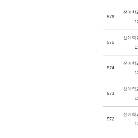
선예학교
576
1
선예학교
575
1
선예학교
574
1
선예학교
573
1
선예학교
572
1