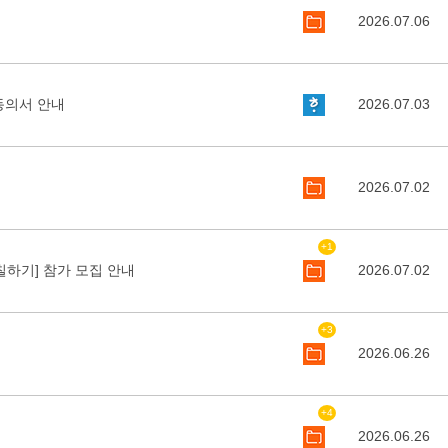
2026.07.06
동의서 안내
2026.07.03
2026.07.02
+1
하기] 참가 모집 안내
2026.07.02
+3
2026.06.26
+4
2026.06.26