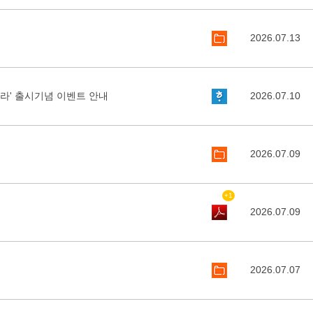
2026.07.13
라' 출시기념 이벤트 안내
2026.07.10
2026.07.09
+1
2026.07.09
2026.07.07