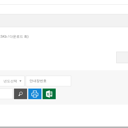
8.5Kb / 다운로드 회)