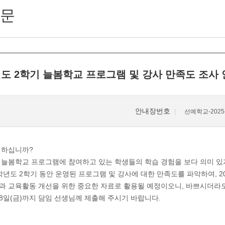
문
년도 2학기 늘봄학교 프로그램 및 강사 만족도 조사
안내장번호
선예학교-2025-
녕하십니까?
 늘봄학교 프로그램에 참여하고 있는 학생들의 학습 경험을 보다 의미 있
5학년도 2학기 동안 운영된 프로그램 및 강사에 대한 만족도를 파악하여, 
과 교육활동 개선을 위한 중요한 자료로 활용될 예정이오니, 바쁘시더라
28일(금)까지 담임 선생님께 제출해 주시기 바랍니다.