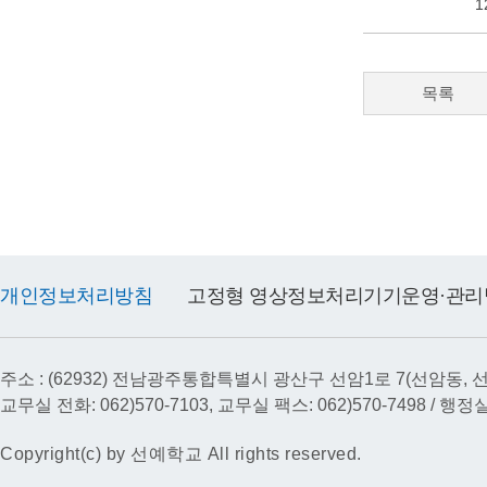
1
목록
개인정보처리방침
고정형 영상정보처리기기운영·관리
주소 : (62932) 전남광주통합특별시 광산구 선암1로 7(선암동, 
교무실 전화: 062)570-7103, 교무실 팩스: 062)570-7498 / 행정실 
Copyright(c) by 선예학교 All rights reserved.