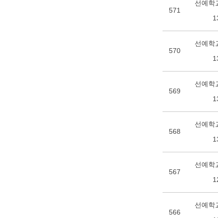
선예학교
571
1
선예학교
570
1
선예학교
569
1
선예학교
568
1
선예학교
567
1
선예학교
566