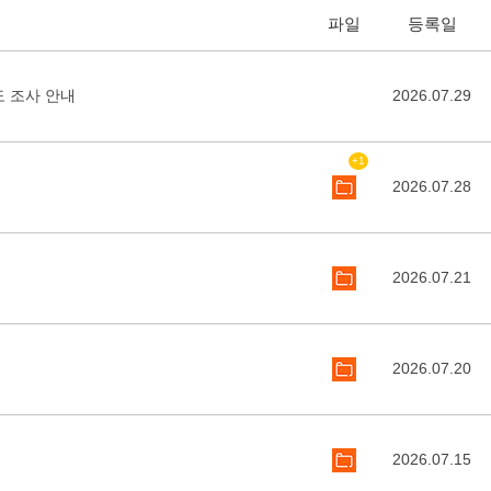
파일
등록일
도 조사 안내
2026.07.29
+1
2026.07.28
2026.07.21
2026.07.20
2026.07.15