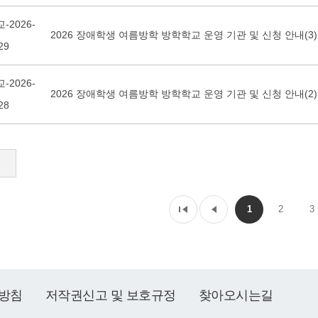
-2026-
2026 장애학생 여름방학 방학학교 운영 기관 및 신청 안내(3)
29
-2026-
2026 장애학생 여름방학 방학학교 운영 기관 및 신청 안내(2)
28
1
2
3
방침
저작권신고 및 보호규정
찾아오시는길