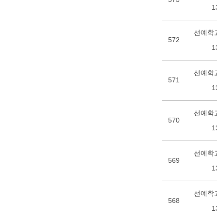
1
선예학교
572
1
선예학교
571
1
선예학교
570
1
선예학교
569
1
선예학교
568
1