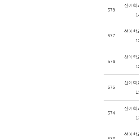
선예학교
578
1
선예학교
577
1
선예학교
576
1
선예학교
575
1
선예학교
574
1
선예학교
573