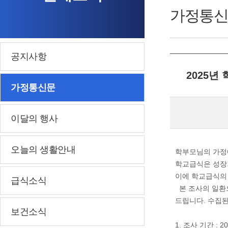
가정통신
공지사항
2025년
가정통신문
이달의 행사
오늘의 생활안내
학부모님의 가정
학교급식은 성장
이에 학교급식의
급식소식
본 조사의 일환
드립니다. 수집
보건소식
1. 조사 기간 : 2025