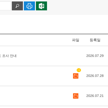
파일
등록일
도 조사 안내
2026.07.29
+1
2026.07.28
2026.07.21