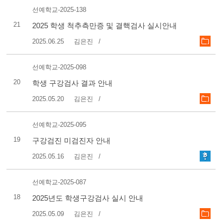
선예학교-2025-138
21
2025 학생 척추측만증 및 결핵검사 실시안내
2025.06.25
김은진
선예학교-2025-098
20
학생 구강검사 결과 안내
2025.05.20
김은진
선예학교-2025-095
19
구강검진 미검진자 안내
2025.05.16
김은진
선예학교-2025-087
18
2025년도 학생구강검사 실시 안내
2025.05.09
김은진