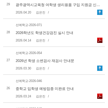
29
광주광역시교육청 여학생 생리용품 구입 지원금 신청 안내
2026.04.20
김은진
선예학교-2026-071
28
2026학년도 학생건강검진 실시 안내
2026.04.14
김은진
선예학교-2026-054
27
2026년 학생 소변검사 재검사 안내문
2026.03.30
김은진
선예학교-2026-046
26
중학교 입학생 예방접종 미완료 안내
2026.03.24
김은진