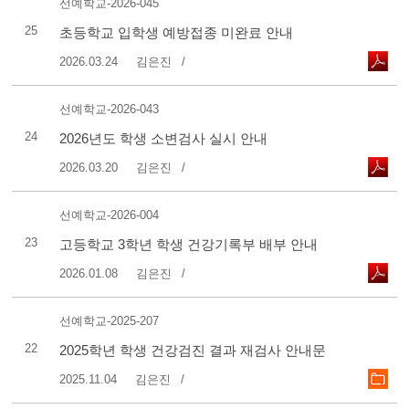
선예학교-2026-045
25
초등학교 입학생 예방접종 미완료 안내
2026.03.24
김은진
선예학교-2026-043
24
2026년도 학생 소변검사 실시 안내
2026.03.20
김은진
선예학교-2026-004
23
고등학교 3학년 학생 건강기록부 배부 안내
2026.01.08
김은진
선예학교-2025-207
22
2025학년 학생 건강검진 결과 재검사 안내문
2025.11.04
김은진