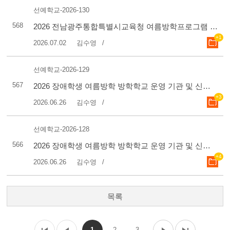
선예학교-2026-130
568
2026 전남광주통합특별시교육청 여름방학프로그램 [방학색칠하기] 참가 모집 안내
+1
2026.07.02
김수영
선예학교-2026-129
567
2026 장애학생 여름방학 방학학교 운영 기관 및 신청 안내(3)
+3
2026.06.26
김수영
선예학교-2026-128
566
2026 장애학생 여름방학 방학학교 운영 기관 및 신청 안내(2)
+4
2026.06.26
김수영
목록
1
2
3