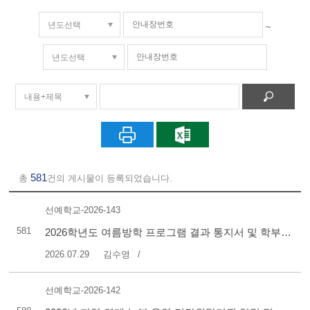
~
581
총
건의 게시물이 등록되었습니다.
선예학교-2026-143
581
2026학년도 여름방학 프로그램 결과 통지서 및 학부모 만족도 조사 안내
2026.07.29
김수영
선예학교-2026-142