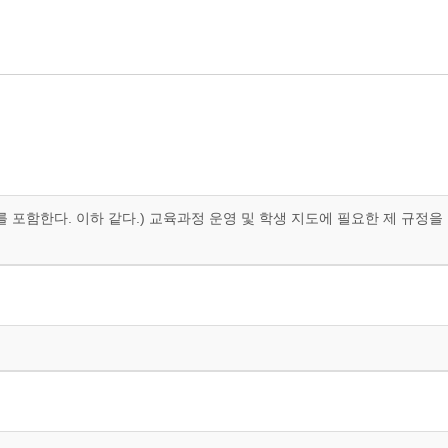
포함한다. 이하 같다.) 교육과정 운영 및 학생 지도에 필요한 제 규정을