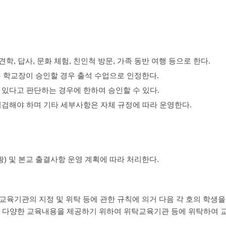
학, 답사, 문화 체험, 친인척 방문, 가족 동반 여행 등으로 한다.
학교장이 승인할 경우 출석 수업으로 인정한다.
 있다고 판단하는 경우에 한하여 승인할 수 있다.
 점검해야 하며 기타 세부사항은 자체 규정에 따라 운영한다.
) 및 본교 출결사항 운영 계획에 따라 처리한다.
교육기관의 지정 및 위탁 등에 관한 규칙에 의거 다음 각 호의 학생
등 다양한 교육내용을 제공하기 위하여 위탁교육기관 등에 위탁하여 