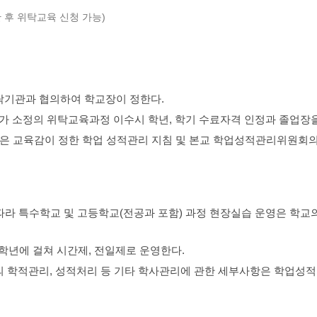
 후 위탁교육 신청 가능)
탁기관과 협의하여 학교장이 정한다.
 소정의 위탁교육과정 이수시 학년, 학기 수료자격 인정과 졸업장을
항은 교육감이 정한 학업 성적관리 지침 및 본교 학업성적관리위원회의
따라 특수학교 및 고등학교(전공과 포함) 과정 현장실습 운영은 학교
 학년에 걸쳐 시간제, 전일제로 운영한다.
 학적관리, 성적처리 등 기타 학사관리에 관한 세부사항은 학업성적