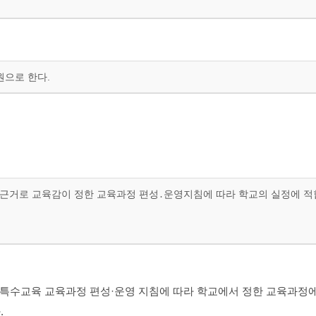
원으로 한다.
 근거로 교육감이 정한 교육과정 편성․운영지침에 따라 학교의 실정에 
특수교육 교육과정 편성·운영 지침에 따라 학교에서 정한 교육과정에
.