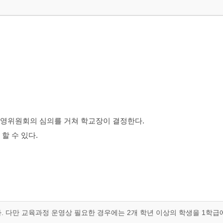
운영위원회의 심의를 거쳐 학교장이 결정한다.
할 수 있다.
 다만 교육과정 운영상 필요한 경우에는 2개 학년 이상의 학생을 1학급에