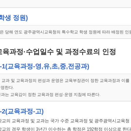
학생 정원)
은 당해 연도 광주광역시교육청의 특수학교 학생 정원에 따라 배정된 인
교육과정·수업일수 및 과정수료의 인정
-1(교육과정-영,유,초,중,전공과)
의 교과 및 교육과정의 편성과 운영은 교육부장관이 정한 교육과정과 이를
운영한다.
공과는 교육감이 정한 교육과정 편성·운영 지침에 따른다.
-2(교육과정-고)
학교의 교육과정 및 교과는 국가 수준 교육과정 및 광주광역시교육청 
학교의 경우 학생이 3년간 이수하는 총 학점은 192학점 이상으로 한다