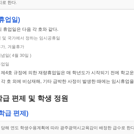
지로 한다.
휴업일)
 휴업일은 다음 각 호와 같다.
휴일 및 국가에서 정하는 임시공휴일
휴가, 겨울휴가
념일( 4월 30일 )
휴업일
항 제4호 규정에 의한 재량휴업일은 매 학년도가 시작되기 전에 학교
 각 호 외에 비상재해, 기타 급박한 사정이 발생한 때에는 임시휴업을 
학급 편제 및 학생 정원
학급 편제)
 당해 연도 학생수용계획에 따라 광주광역시교육감이 배정한 급수로 한다.