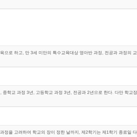
교육으로 하고, 만 3세 미만의 특수교육대상 영아반 과정, 전공과 과정의 
 중학교 과정 3년, 고등학교 과정 3년, 전공과 2년으로 한다. 다만 학교
육과정을 고려하여 학교의 장이 정한 날까지, 제2학기는 제1학기 종료일 