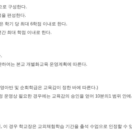
점으로 구성한다.
정을 편성한다.
 학기 당 최대 6학점 이내로 한다.
년간 최대 학점 이내로 한다.
.
관하여는 본교 개별화교육 운영계획에 따른다.
. 영아반 및 순회학급은 교육감이 정한 바에 따른다.)
 운영상 필요한 경우에는 교육감의 승인을 얻어 10분의1 범위 안
, 이 경우 학교장은 교외체험학습 기간을 출석 수업으로 인정할 수 있