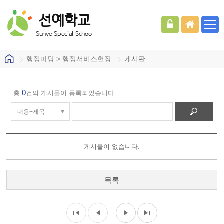
선예학교
Sunye Special School
행정마당 > 행정서비스헌장
게시판
0
총
건의 게시물이 등록되었습니다.
게시물이 없습니다.
목록