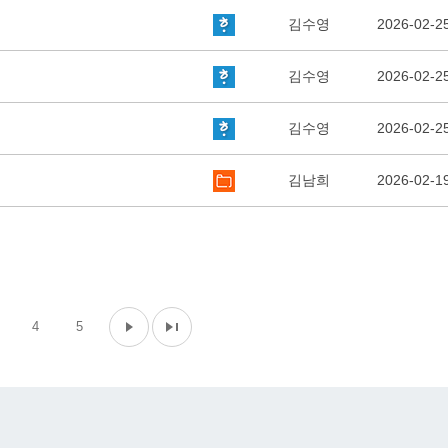
김수영
2026-02-2
김수영
2026-02-2
김수영
2026-02-2
김남희
2026-02-1
4
5