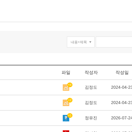
파일
작성자
작성일
+4
김정도
2024-04-2
+2
김정도
2024-04-2
+1
정유진
2026-07-2