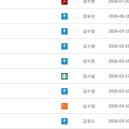
정지현
2026-07-2
정유진
2026-06-1
김수영
2026-03-1
김수영
2026-03-1
정지현
2026-03-1
정서설
2026-03-1
김수영
2026-03-1
김수영
2026-03-1
김정도
2026-03-1