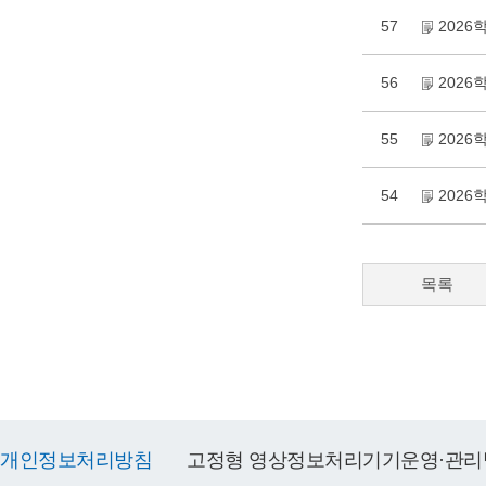
57
202
56
2026
55
2026
54
2026
목록
개인정보처리방침
고정형 영상정보처리기기운영·관리